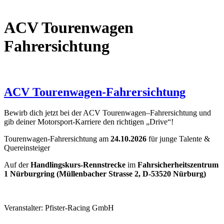
ACV Tourenwagen
Fahrersichtung
ACV Tourenwagen-Fahrersichtung
Bewirb dich jetzt bei der ACV Tourenwagen–Fahrersichtung und
gib deiner Motorsport-Karriere den richtigen „Drive“!
Tourenwagen-Fahrersichtung am
24.10.2026
für junge Talente &
Quereinsteiger
Auf der
Handlingskurs-Rennstrecke
im
Fahrsicherheitszentrum
1 Nürburgring (Müllenbacher Strasse 2, D-53520 Nürburg)
Veranstalter: Pfister-Racing GmbH