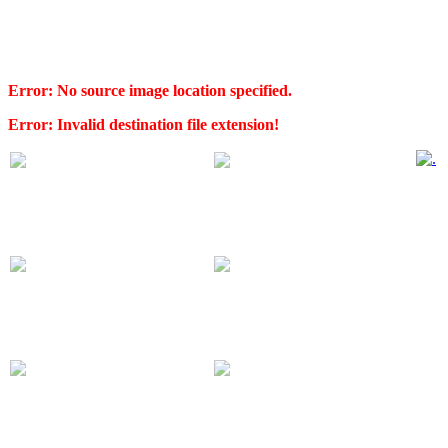
Error: No source image location specified.
Error: Invalid destination file extension!