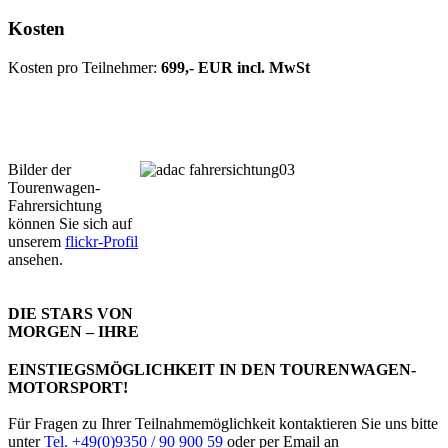
Kosten
Kosten pro Teilnehmer:
699,- EUR incl. MwSt
Bilder der
Tourenwagen-
Fahrersichtung
können Sie sich auf
unserem
flickr-Profil
ansehen.
DIE STARS VON
MORGEN – IHRE
EINSTIEGSMÖGLICHKEIT IN DEN TOURENWAGEN-
MOTORSPORT!
Für Fragen zu Ihrer Teilnahmemöglichkeit kontaktieren Sie uns bitte
unter
Tel. +49(0)9350 / 90 900 59
oder per Email an