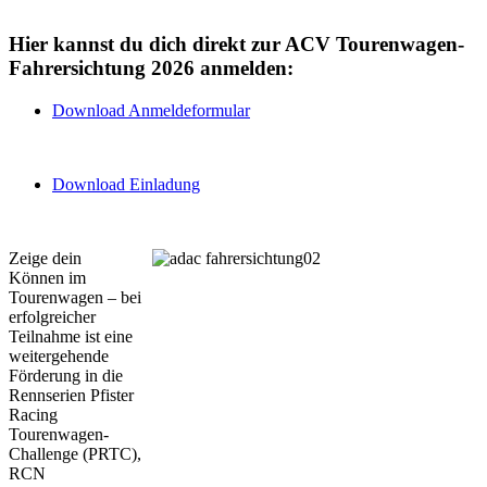
Hier kannst du dich direkt zur ACV Tourenwagen-
Fahrersichtung 2026 anmelden:
Download Anmeldeformular
Download Einladung
Zeige dein
Können im
Tourenwagen – bei
erfolgreicher
Teilnahme ist eine
weitergehende
Förderung in die
Rennserien Pfister
Racing
Tourenwagen-
Challenge (PRTC),
RCN