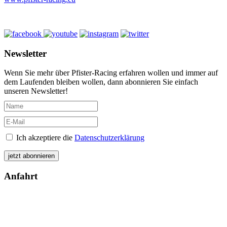
Newsletter
Wenn Sie mehr über Pfister-Racing erfahren wollen und immer auf
dem Laufenden bleiben wollen, dann abonnieren Sie einfach
unseren Newsletter!
Ich akzeptiere die
Datenschutzerklärung
Anfahrt