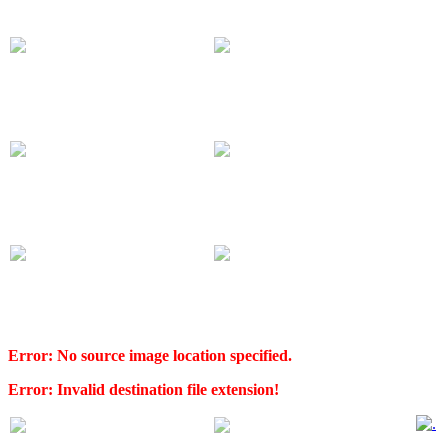
Error: No source image location specified.
Error: Invalid destination file extension!