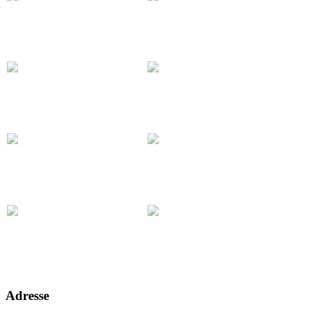
Adresse