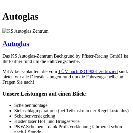
Autoglas
Autoglas
Das KS Autoglas-Zentrum Bachgrund by Pfister-Racing GmbH ist
Ihr Partner rund um die Fahrzeugscheibe.
Mit Arbeitsabläufen, die vom
TÜV nach ISO 9001 zertifiziert
sind,
bieten wir alle Dienstleistungen rund um die Fahrzeugscheibe an.
Fragen Sie nach!
Unsere Leistungen auf einen Blick:
Scheibenmontage
Steinschlagreparaturen (bei Teilkasko in der Regel kostenlos)
Scheibenversiegelung
Kostenloser Hol- und Bringservice
PKW-Scheiben – dank Profi-Verklebung fahrbereit schon
nach 1 Stunde.