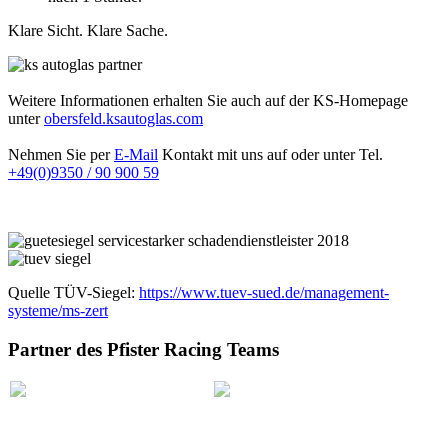
Klare Sicht. Klare Sache.
Weitere Informationen erhalten Sie auch auf der KS-Homepage
unter
obersfeld.ksautoglas.com
Nehmen Sie per
E-Mail
Kontakt mit uns auf oder unter Tel.
+49(0)9350 / 90 900 59
Quelle TÜV-Siegel:
https://www.tuev-sued.de/management-
systeme/ms-zert
Partner des Pfister Racing Teams