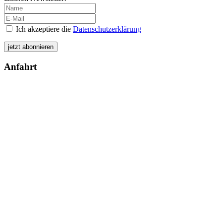
Ich akzeptiere die
Datenschutzerklärung
Anfahrt