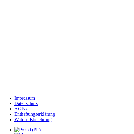
Impressum
Datenschutz
AGBs
Enthaftungserklärung
Widerrufsbelehrung