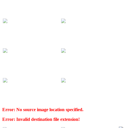
Error: No source image location specified.
Error: Invalid destination file extension!