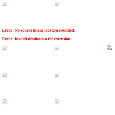
Error: No source image location specified.
Error: Invalid destination file extension!