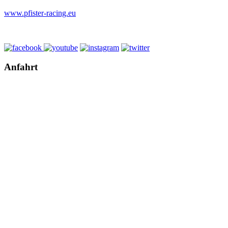
www.pfister-racing.eu
Anfahrt