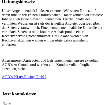
Haftungshinweis:
Unser Angebot enthält Links zu externen Webseiten Dritter, auf
deren Inhalte wir keinen Einfluss haben. Daher können wir für diese
Inhalte auch keine Gewähr übernehmen. Für die Inhalte der
verlinkten Webseiten ist stets der jeweilige Anbieter oder Betreiber
der Seiten verantwortlich. Eine permanente inhaltliche Kontrolle der
verlinkten Seiten ist ohne konkrete Anhaltspunkte einer
Rechtsverletzung nicht zumutbar. Bei Bekanntwerden von
Rechtsverletzungen werden wir derartige Links umgehend
entfernen.
Allen unseren Angeboten und Leistungen liegen unsere aktuellen
AGB´s zu Grunde und werden vom Kunden vollumfänglich
akzeptiert, siehe:
AGB´s Pfister-Racing GmbH
Jetzt kontaktieren