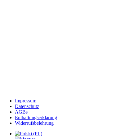
Impressum
Datenschutz
AGBs
Enthaftungserklärung
Widerrufsbelehrung