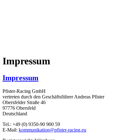
Impressum
Impressum
Pfister-Racing GmbH
vertreten durch den Geschäftsführer Andreas Pfister
Obersfelder Straße 46
97776 Obersfeld
Deutschland
Tel.: +49 (0) 9350-90 900 59
E-Mail:
kommunikation@pfister-racing.eu