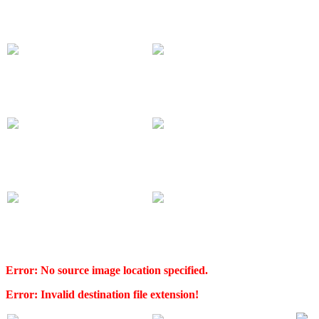
Error: No source image location specified.
Error: Invalid destination file extension!