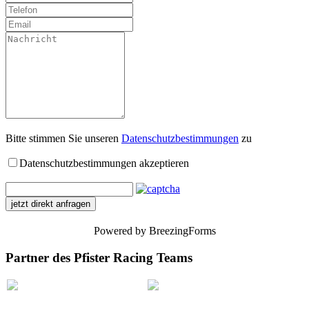
Bitte stimmen Sie unseren
Datenschutzbestimmungen
zu
Datenschutzbestimmungen akzeptieren
jetzt direkt anfragen
Powered by BreezingForms
Partner des Pfister Racing Teams